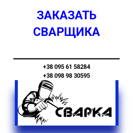
ЗАКАЗАТЬ
СВАРЩИКА
+38 095 61 58284
+38 098 98 30595