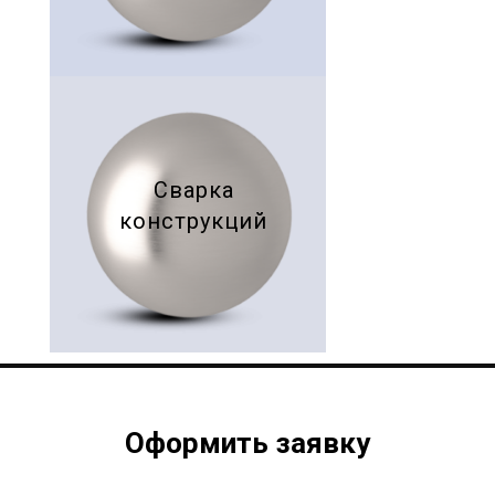
Сварка
конструкций
Оформить заявку