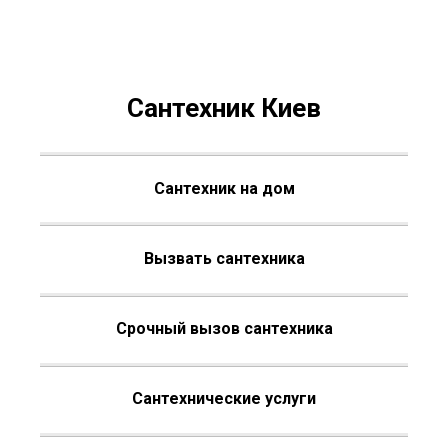
Сантехник Киев
Сантехник на дом
Вызвать сантехника
Срочный вызов сантехника
Сантехнические услуги