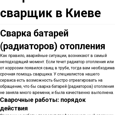
сварщик в Киеве
Сварка батарей
(радиаторов) отопления
Как правило, аварийные ситуации, возникают в самый
неподходящий момент. Если течет радиатор отопления или
от коррозии появился свищ в трубе, тогда вам необходима
срочная помощь сварщика. У специалистов нашего
сервиса есть возможность быстро отреагировать на
обращение, что бы сварка батарей (радиаторов) отопления
не заняла много времени, и была качественно выполнена.
Сварочные работы: порядок
действия