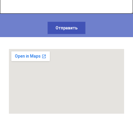
Отправить