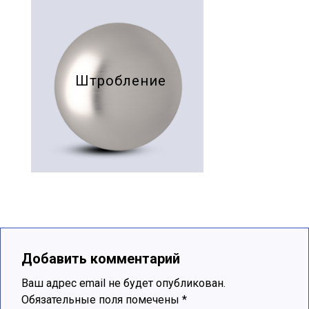
Штробление
Добавить комментарий
Ваш адрес email не будет опубликован.
Обязательные поля помечены
*