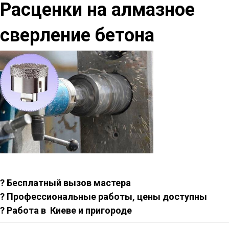
Расценки на алмазное
сверление бетона
? Бесплатный вызов мастера
? Профессиональные работы, цены доступны
? Работа в Киеве и пригороде