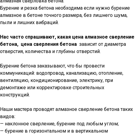
алмазная сверловка бетона.
Бурение и резка бетона необходима если нужно бурение
алмазное в бетоне точного размера, без лишнего шума,
пыли и лишних вибраций.
Нас часто спрашивают, какая цена алмазное сверление
бетона, цена сверления бетона
зависит от диаметра
отверстия, количества и глубины отверстий.
Бурение бетона заказывают, что бы провести
коммуникаций: водопровод, канализацию, отопление,
вентиляцию, кондиционирование, электрику, при
демонтаже или корректировке строительных
конструкций.
Наши мастера проводят алмазное сверление бетона таких
видов:
— наклонное сверление, бурение под любым углом;
— бурение в горизонтальном и в вертикальном