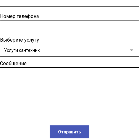
Номер телефона
Выберите услугу
Сообщение
Отправить