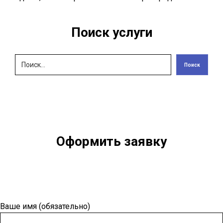
Поиск услуги
Поиск
Оформить заявку
Ваше имя (обязательно)