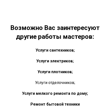
Возможно Вас заинтересуют
другие работы мастеров:
Услуги сантехников;
Услуги электриков;
Услуги плотников;
Услуги отделочников;
Услуги мелкого ремонта по дому;
Ремонт бытовой техники