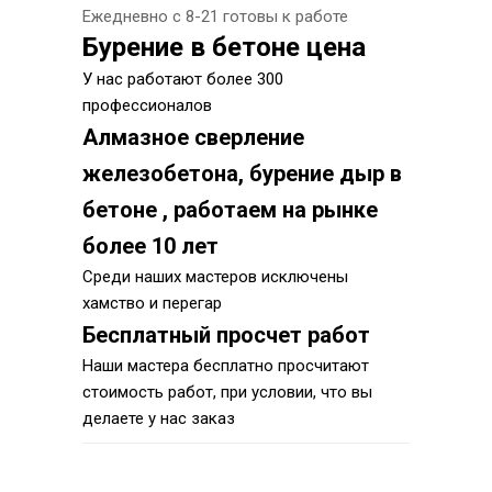
Ежедневно с 8-21 готовы к работе
Бурение в бетоне цена
У нас работают более 300
профессионалов
Алмазное сверление
железобетона, бурение дыр в
бетоне , работаем на рынке
более 10 лет
Среди наших мастеров исключены
хамство и перегар
Бесплатный просчет работ
Наши мастера бесплатно просчитают
стоимость работ, при условии, что вы
делаете у нас заказ