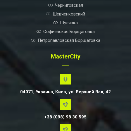
Черниговская
Шевченковский
Шулявка
Софиевская Борщаговка
Петропавловская Борщаговка
MasterCity
04071, Украина, Киев, ул. Верхний Вал, 42
+38 (098) 98 30 595