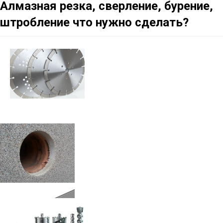
Алмазная резка, сверление, бурение,
штробление что нужно сделать?
Сверление