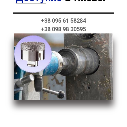
+38 095 61 58284
+38 098 98 30595