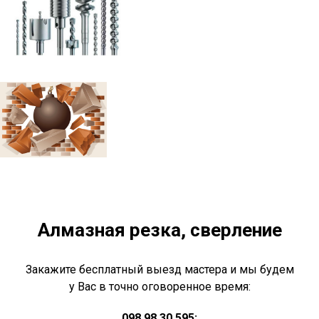
Алмазная резка, сверление
Закажите бесплатный выезд мастера и мы будем
у Вас в точно оговоренное время:
098 98 30 595;