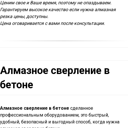
Ценим свое и Ваше время, поэтому не опаздываем.
Гарантируем высокое качество если нужна алмазная
резка цены, доступны.
Цена оговаривается с вами после консультации.
Алмазное сверление в
бетоне
Алмазное сверление в бетоне
сделанное
профессиональным оборудованием, это быстрый,
удобный, безопасный и выгодный способ, когда нужна