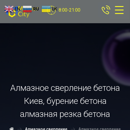
EN
RU
UK
8:00-21:00
Алмазное сверление бетона
Киев, бурение бетона
алмазная резка бетона
Алмазное сверление
Алмазное сверление