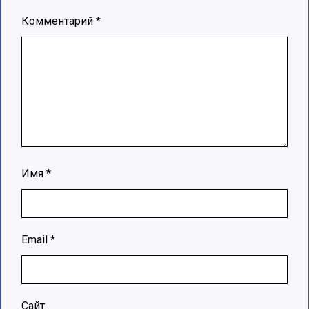
Комментарий
*
Имя
*
Email
*
Сайт