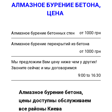
АЛМАЗНОЕ БУРЕНИЕ БЕТОНА,
ЦЕНА
от 1000 грн
Алмазное бурение бетонных стен
Алмазное бурение перекрытий из бетона
от 1000 грн
Мы предложим Вам цену ниже чем у других!
Звоните сейчас и мы договоримся
9:00 to 16:30
Алмазное бурение бетона,
цены доступны обслуживаем
все районы Киева