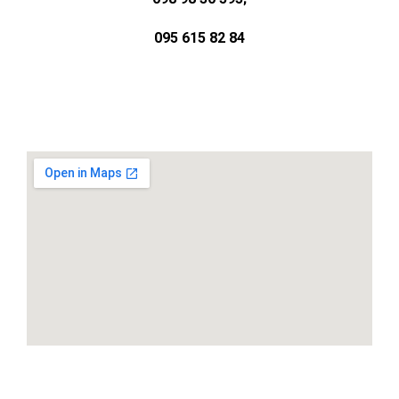
095 615 82 84