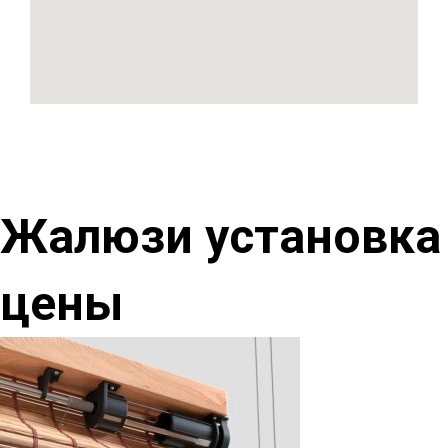
Жалюзи установка
цены