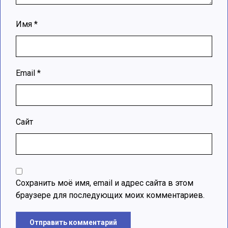
Имя
*
Email
*
Сайт
Сохранить моё имя, email и адрес сайта в этом
браузере для последующих моих комментариев.