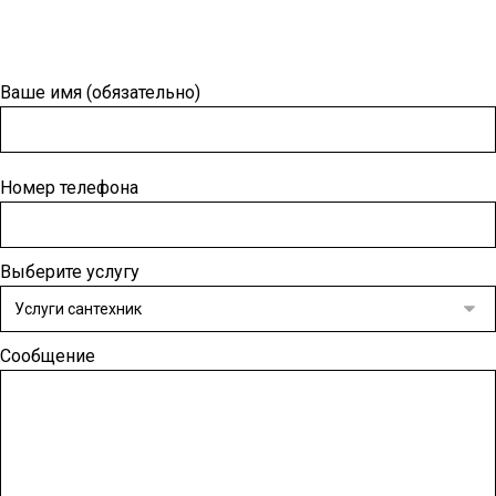
Оформить заявку
Ваше имя (обязательно)
Номер телефона
Выберите услугу
Сообщение