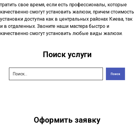
доступна
Вы можете самостоятельно установить жалюзи, но зачем
тратить свое время, если есть профессионалы, которые
качественно смогут установить жалюзи, причем стоимость
установки доступна как в центральных районах Киева, так
и в отдаленных. Звоните наши мастера быстро и
качественно смогут установить любые виды жалюзи.
Поиск услуги
Поиск