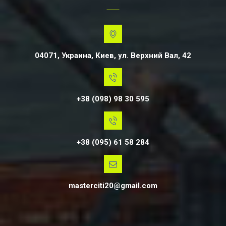
MasterCity
04071, Украина, Киев, ул. Верхний Вал, 42
+38 (098) 98 30 595
+38 (095) 61 58 284
masterciti20@gmail.com