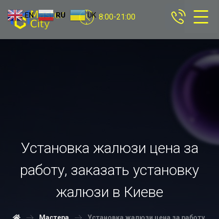
EN
RU
UK
8:00-21:00
Установка жалюзи цена за
работу, заказать установку
жалюзи в Киеве
Мастера
Установка жалюзи цена за работу,