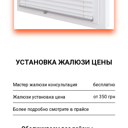
УСТАНОВКА ЖАЛЮЗИ ЦЕНЫ
бесплатно
Мастер жалюзи консультация
от 350 грн
Жалюзи установка цена
Более подробно смотрите в прайсе