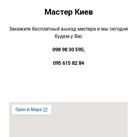
Мастер Киев
Закажите бесплатный выезд мастера и мы сегодня
будем у Вас
098 98 30 595;
095 615 82 84