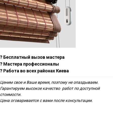
? Бесплатный вызов мастера
? Мастера профессионалы
? Работа во всех районах Киева
Ценим свое и Ваше время, поэтому не опаздываем.
Гарантируем высокое качество работ по доступной
стоимости.