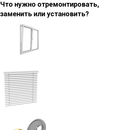
Что нужно отремонтировать,
заменить или установить?
Жалюзи