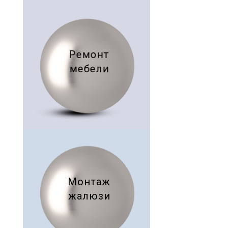
Ремонт
мебели
Монтаж