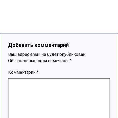
Добавить комментарий
Ваш адрес email не будет опубликован.
Обязательные поля помечены
*
Комментарий
*