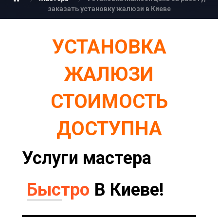
заказать установку жалюзи в Киеве
УСТАНОВКА
ЖАЛЮЗИ
СТОИМОСТЬ
ДОСТУПНА
Услуги мастера
Качественно
Быстро