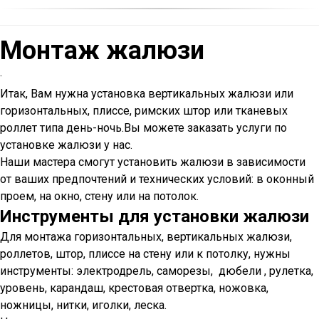
Цена оговаривается с вами после консультации.
Монтаж жалюзи
·
Итак, Вам нужна установка вертикальных жалюзи или
горизонтальных, плиссе, римских штор или тканевых
роллет типа день-ночь.Вы можете заказать услуги по
установке жалюзи у нас.
Наши мастера смогут установить жалюзи в зависимости
от ваших предпочтений и технических условий: в оконный
проем, на окно, стену или на потолок.
Инструменты для установки жалюзи
Для монтажа горизонтальных, вертикальных жалюзи,
роллетов, штор, плиссе на стену или к потолку, нужны
инструменты: электродрель, саморезы, дюбели , рулетка,