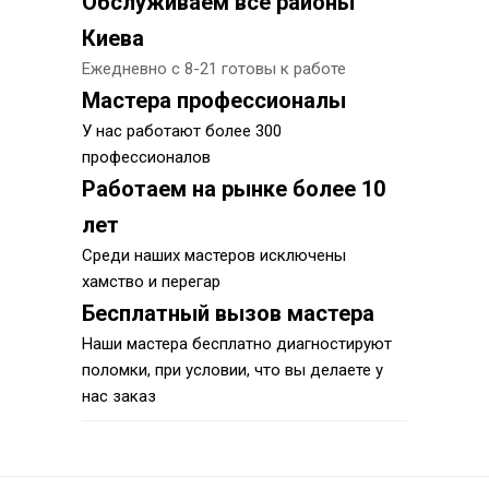
Обслуживаем все районы
Киева
Ежедневно с 8-21 готовы к работе
Мастера профессионалы
У нас работают более 300
профессионалов
Работаем на рынке более 10
лет
Среди наших мастеров исключены
хамство и перегар
Бесплатный вызов мастера
Наши мастера бесплатно диагностируют
поломки, при условии, что вы делаете у
нас заказ