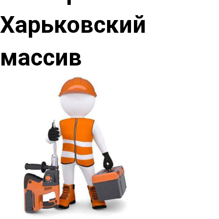
Харьковский
массив