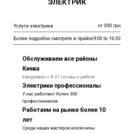
ЭЛЕКТРИК
от 300 грн
Услуги электрика
9:00 to 16:30
Более подробно смотрите в прайсе
Обслуживаем все районы
Киева
Ежедневно с 8-21 готовы к работе
Электрики профессионалы
У нас работают более 300
профессионалов
Работаем на рынке более 10
лет
Среди наших мастеров исключены