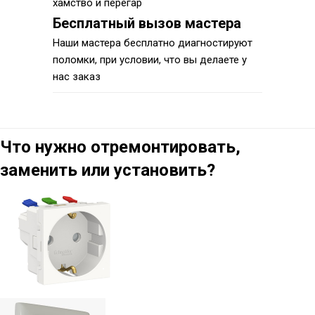
хамство и перегар
Бесплатный вызов мастера
Наши мастера бесплатно диагностируют
поломки, при условии, что вы делаете у
нас заказ
Что нужно отремонтировать,
заменить или установить?