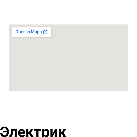
Электрик