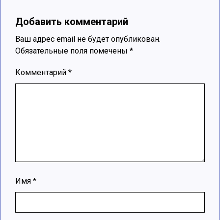
Добавить комментарий
Ваш адрес email не будет опубликован.
Обязательные поля помечены
*
Комментарий
*
Имя
*