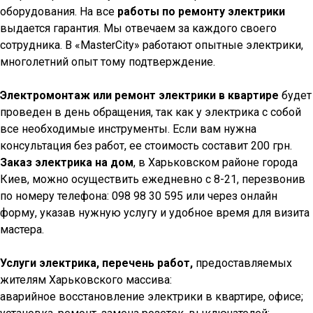
оборудования. На все
работы по ремонту электрики
выдается гарантия. Мы отвечаем за каждого своего
сотрудника. В «MasterCity» работают опытные электрики,
многолетний опыт тому подтверждение.
Электромонтаж или ремонт электрики в квартире
будет
проведен в день обращения, так как у электрика с собой
все необходимые инструменты. Если вам нужна
консультация без работ, ее стоимость составит 200 грн.
Заказ электрика на дом
, в Харьковском районе города
Киев, можно осуществить ежедневно с 8-21, перезвонив
по номеру телефона: 098 98 30 595 или через онлайн
форму, указав нужную услугу и удобное время для визита
мастера.
Услуги электрика, перечень работ,
предоставляемых
жителям Харьковского массива:
аварийное восстановление электрики в квартире, офисе;