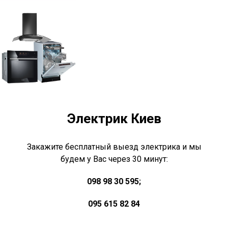
Электрик Киев
Закажите бесплатный выезд электрика и мы
будем у Вас через 30 минут:
098 98 30 595;
095 615 82 84