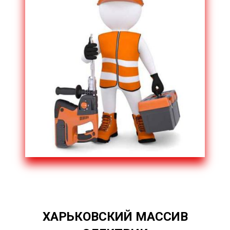
ХАРЬКОВСКИЙ МАССИВ