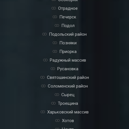
Отрадное
Печерск
Подол
Подольский район
Позняки
Приорка
Радужный массив
Русановка
Святошинский район
Соломенский район
Сырец
Троещина
Харьковский массив
Хотов