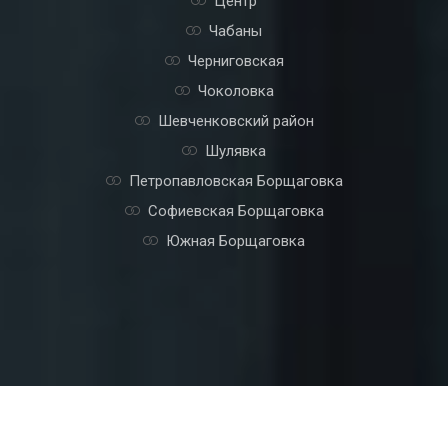
Центр
Чабаны
Черниговская
Чоколовка
Шевченковский район
Шулявка
Петропавловская Борщаговка
Софиевская Борщаговка
Южная Борщаговка