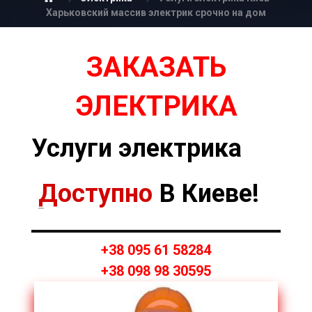
Харьковский массив электрик срочно на дом
ЗАКАЗАТЬ
ЭЛЕКТРИКА
Услуги электрика
Доступно
В Киеве!
+38 095 61 58284
+38 098 98 30595