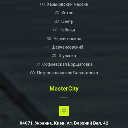
Харьковский массив
Хотов
Центр
Чабаны
Черниговская
Шевченковский
Шулявка
Софиевская Борщаговка
Петропавловская Борщаговка
MasterCity
04071, Украина, Киев, ул. Верхний Вал, 42