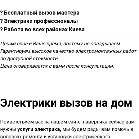
? Бесплатный вызов мастера
? Электрики профессионалы
? Работа во всех районах Киева
Ценим свое и Ваше время, поэтому не опаздываем.
Гарантируем высокое качество электромонтажных работ
по доступной стоимости.
Цена оговаривается с вами после консультации.
Электрики вызов на дом
Приветствуем вас на нашем сайте, наверняка сейчас вам
нужны
услуги электрика,
мы будем рады вам помочь в
вопросах ремонта и установки электрического