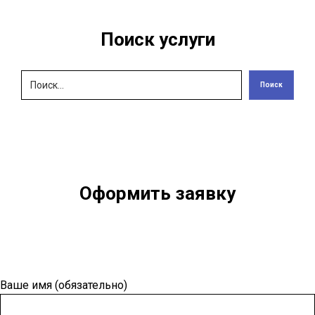
Поиск услуги
Поиск
Оформить заявку
Ваше имя (обязательно)