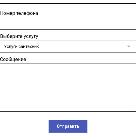
Номер телефона
Выберите услугу
Сообщение
Отправить