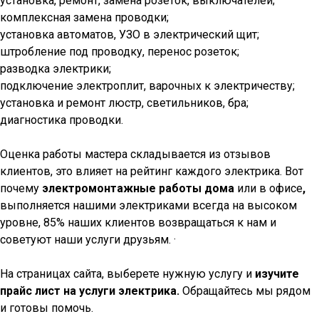
установка, ремонт, замена розеток, выключателей;
комплексная замена проводки;
установка автоматов, УЗО в электрический щит;
штробление под проводку, перенос розеток;
разводка электрики;
подключение электроплит, варочных к электричеству;
установка и ремонт люстр, светильников, бра;
диагностика проводки.
Оценка работы мастера складывается из отзывов
клиентов, это влияет на рейтинг каждого электрика. Вот
почему
электромонтажные работы дома
или в офисе
,
выполняется нашими электриками всегда на высоком
уровне, 85% наших клиентов возвращаться к нам и
советуют наши услуги друзьям. ·
На страницах сайта, выберете нужную услугу и
изучите
прайс лист на услуги электрика.
Обращайтесь мы рядом
и готовы помочь.