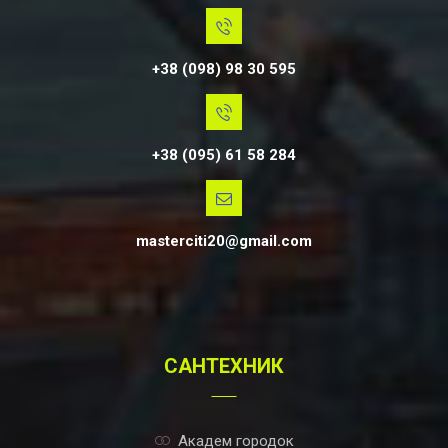
+38 (098) 98 30 595
+38 (095) 61 58 284
masterciti20@gmail.com
САНТЕХНИК
Академ городок