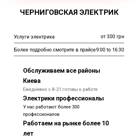
ЧЕРНИГОВСКАЯ ЭЛЕКТРИК
от 300 грн
Услуги электрика
9:00 to 16:30
Более подробно смотрите в прайсе
Обслуживаем все районы
Киева
Ежедневно с 8-21 готовы к работе
Электрики профессионалы
У нас работают более 300
профессионалов
Работаем на рынке более 10
лет