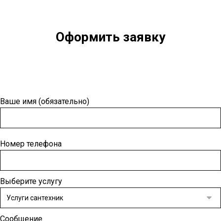
Оформить заявку
Ваше имя (обязательно)
Номер телефона
Выберите услугу
Сообщение