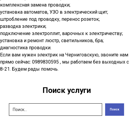
комплексная замена проводки;
установка автоматов, УЗО в электрический щит;
штробление под проводку, перенос розеток;
разводка электрики;
подключение электроплит, варочных к электричеству;
установка и ремонт люстр, светильников, бра;
диагностика проводки.
Если вам нужен электрик на Черниговскую, звоните нам
прямо сейчас: 0989830595 , мы работаем без выходных с
8-21. Будем рады помочь.
Поиск услуги
Поиск