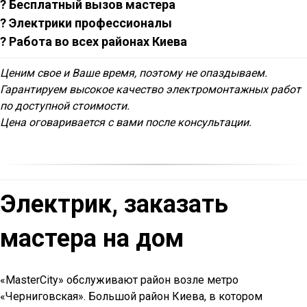
? Бесплатный вызов мастера
? Электрики профессионалы
? Работа во всех районах Киева
Ценим свое и Ваше время, поэтому не опаздываем.
Гарантируем высокое качество электромонтажных работ
по доступной стоимости.
Цена оговаривается с вами после консультации.
Электрик, заказать
мастера на дом
«MasterCity» обслуживают район возле метро
«Черниговская». Большой район Киева, в котором