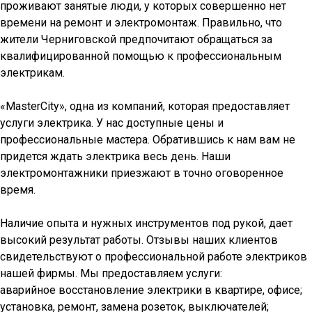
проживают занятые люди, у которых совершенно нет
времени на ремонт и электромонтаж. Правильно, что
жители Черниговской предпочитают обращаться за
квалифицированной помощью к профессиональным
электрикам.
«MasterCity», одна из компаний, которая предоставляет
услуги электрика. У нас доступные цены и
профессиональные мастера. Обратившись к нам вам не
придется ждать электрика весь день. Наши
электромонтажники приезжают в точно оговоренное
время.
Наличие опыта и нужных инструментов под рукой, дает
высокий результат работы. Отзывы наших клиентов
свидетельствуют о профессиональной работе электриков
нашей фирмы. Мы предоставляем услуги:
аварийное восстановление электрики в квартире, офисе;
установка, ремонт, замена розеток, выключателей;