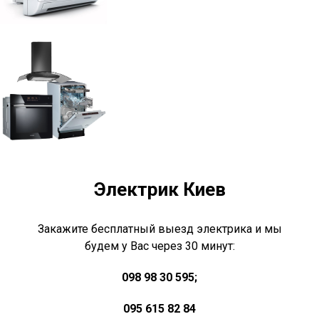
Электрик Киев
Закажите бесплатный выезд электрика и мы
будем у Вас через 30 минут:
098 98 30 595;
095 615 82 84