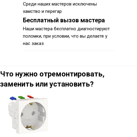
Среди наших мастеров исключены
хамство и перегар
Бесплатный вызов мастера
Наши мастера бесплатно диагностируют
поломки, при условии, что вы делаете у
нас заказ
Что нужно отремонтировать,
заменить или установить?