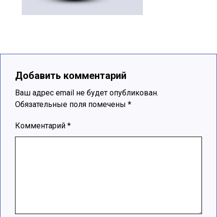
Добавить комментарий
Ваш адрес email не будет опубликован.
Обязательные поля помечены
*
Комментарий
*