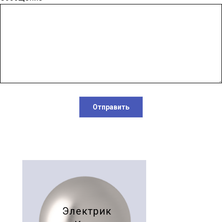
Отправить
Электрик