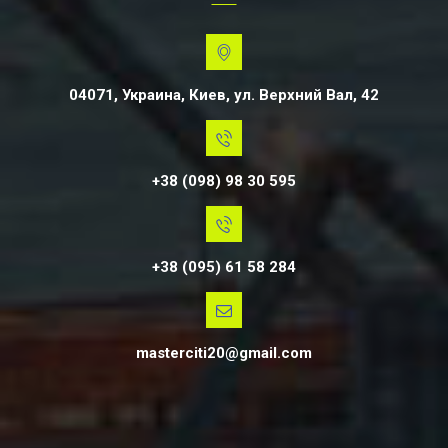
04071, Украина, Киев, ул. Верхний Вал, 42
+38 (098) 98 30 595
+38 (095) 61 58 284
masterciti20@gmail.com