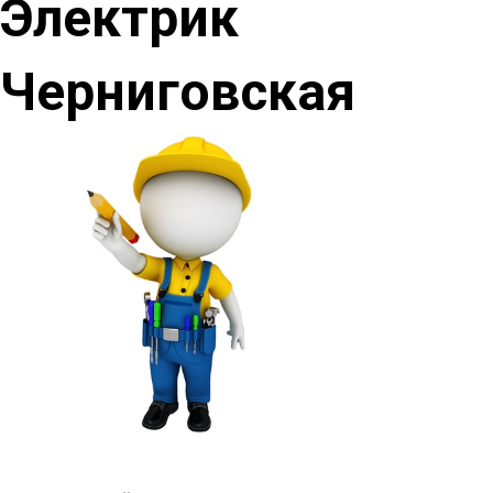
Электрик
Черниговская