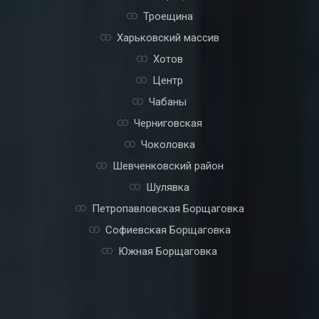
Троещина
Харьковский массив
Хотов
Центр
Чабаны
Черниговская
Чоколовка
Шевченковский район
Шулявка
Петропавловская Борщаговка
Софиевская Борщаговка
Южная Борщаговка