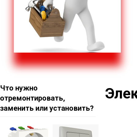
Что нужно
Эле
отремонтировать,
заменить или установить?