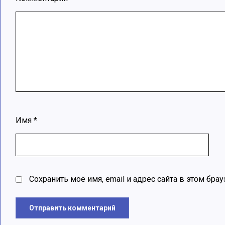
Имя
*
Сохранить моё имя, email и адрес сайта в этом б
Отправить комментарий