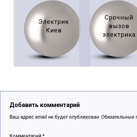
Срочный
Электрик
вызов
Киев
электрика
Добавить комментарий
Ваш адрес email не будет опубликован.
Обязательные 
Комментарий
*