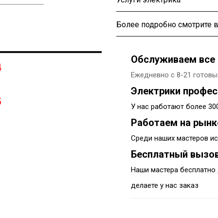
Более подробно смотрите в
Обслуживаем все 
4
Ежедневно с 8-21 готовы
Электрики профе
5
У нас работают более 3
Работаем на рынк
Среди наших мастеров ис
Бесплатный вызов
Наши мастера бесплатно 
делаете у нас заказ