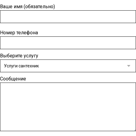
Ваше имя (обязательно)
Номер телефона
Выберите услугу
Сообщение