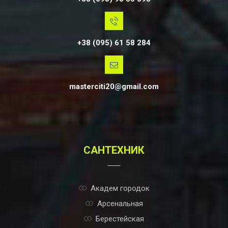
+38 (095) 61 58 284
masterciti20@gmail.com
САНТЕХНИК
Академ городок
Арсенальная
Берестейская