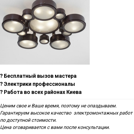
? Бесплатный вызов мастера
? Электрики профессионалы
? Работа во всех районах Киева
Ценим свое и Ваше время, поэтому не опаздываем.
Гарантируем высокое качество электромонтажных работ
по доступной стоимости.
Цена оговаривается с вами после консультации.