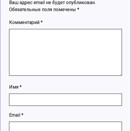
Ваш адрес email не будет опубликован.
Обязательные поля помечены
*
Комментарий
*
Имя
*
Email
*