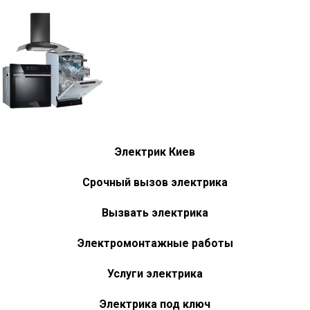
Электрик Киев
Срочный вызов электрика
Вызвать электрика
Электромонтажные работы
Услуги электрика
Электрика под ключ