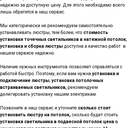
надежно за доступную цену. Для этого необходимо всего
лишь обратится в наш сервис.
Мы категорически не рекомендуем самостоятельно
устанавливать люстры, тем более, что
стоимость
установки точечных светильников в натяжной потолок
,
установка и сборка люстры
доступна а качество работ в
нашем сервисе надежно.
Наличие нужных инструментов позволяет справляться с
работой быстро. Поэтому, если вам нужна
установка и
подключение люстры
,
установка потолочных
встраиваемых светильников,
рекомендуем
делегировать установку нашим электрикам.
Позвоните в наш сервис и уточните
сколько стоит
установить люстру на потолок,
сколько будет стоить
установка светильника в подвесной потолок цена
в