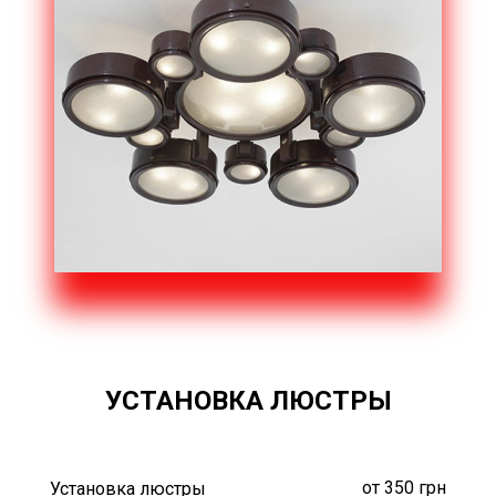
УСТАНОВКА ЛЮСТРЫ
от 350 грн
Установка люстры