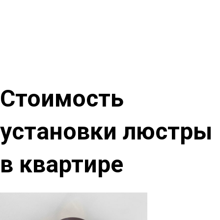
Стоимость
установки люстры
в квартире