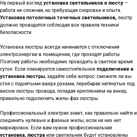
На первый взгляд
установка светильников и люстр
—
работа не сложная, но требующая сноровки и опыта.
Установка потолочных точечных светильников,
люстр
должно проводится соблюдая все правила техники
безопасности.
Установка люстры всегда начинается с отключения
электроэнергии в помещении, где проходят работы.
Поэтому работы необходимо проводить в светлое время
суток. Если планируется самостоятельное
подключение и
установка люстры
, задайте себе вопрос: сможете ли вы
стоя с поднятыми вверх руками, перебирая натянутые под
весом люстры провода, попадая креплением на анкер,
правильно подключить жилы фаз люстры.
Профессиональный электрик знает, как правильно найти и
соединить нулевые и фазные жилы, если на них нет
маркировок. Если вам нужна профессиональная
установка, люстра
или светильник будут установлены