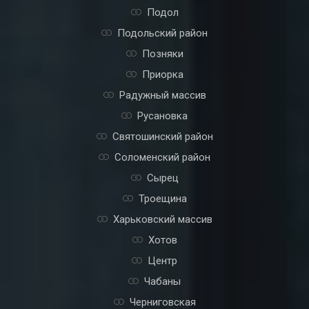
Подол
Подольский район
Позняки
Приорка
Радужный массив
Русановка
Святошинский район
Соломенский район
Сырец
Троещина
Харьковский массив
Хотов
Центр
Чабаны
Черниговская