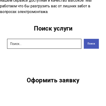
нашем сервисе доступная и качество высокое. Мы
работаем что бы разгрузить вас от лишних забот в
вопросах электромонтажа.
Поиск услуги
Поиск
Оформить заявку