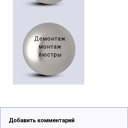
Демонтаж
монтаж
люстры
Добавить комментарий