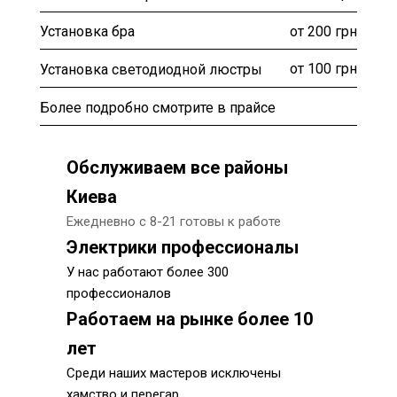
от 200 грн
Установка бра
от 100 грн
Установка светодиодной люстры
Более подробно смотрите в прайсе
Обслуживаем все районы
Киева
Ежедневно с 8-21 готовы к работе
Электрики профессионалы
У нас работают более 300
профессионалов
Работаем на рынке более 10
лет
Среди наших мастеров исключены
хамство и перегар