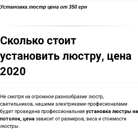
Установка люстр цена от 350 грн
Сколько стоит
установить люстру, цена
2020
Не смотря на огромное разнообразие люстр,
светильников, нашими электриками-професионалами
будет проведена профессиональная
установка люстры на
потолок, цена
зависит от размеров, веса и стоимости
люстры.