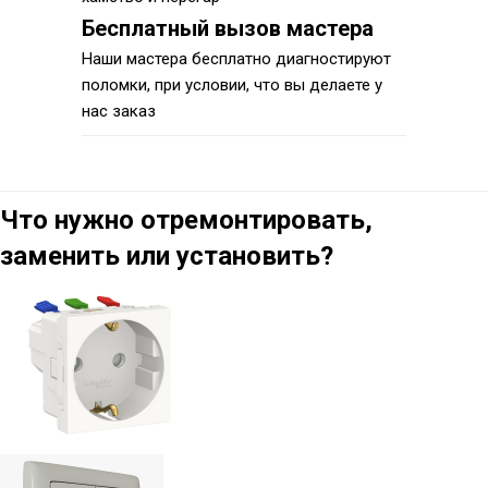
Бесплатный вызов мастера
Наши мастера бесплатно диагностируют
поломки, при условии, что вы делаете у
нас заказ
Что нужно отремонтировать,
заменить или установить?