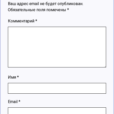
Ваш адрес email не будет опубликован.
Обязательные поля помечены
*
Комментарий
*
Имя
*
Email
*