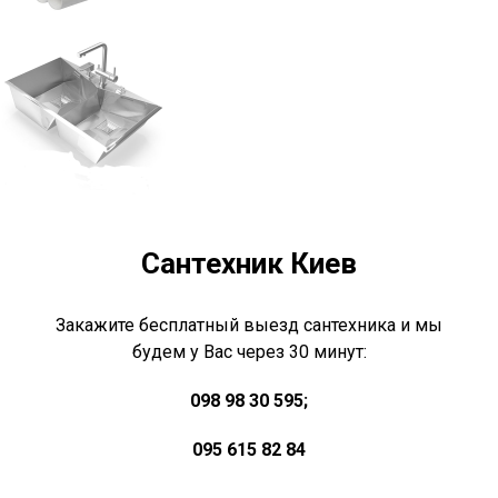
Сантехник Киев
Закажите бесплатный выезд сантехника и мы
будем у Вас через 30 минут:
098 98 30 595;
095 615 82 84