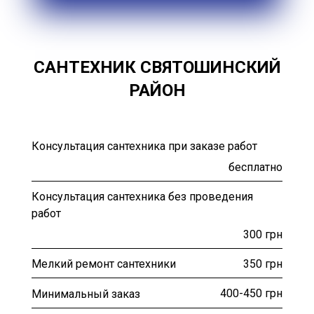
САНТЕХНИК СВЯТОШИНСКИЙ
РАЙОН
Консультация сантехника при заказе работ
бесплатно
Консультация сантехника без проведения
работ
300 грн
350 грн
Мелкий ремонт сантехники
400-450 грн
Минимальный заказ