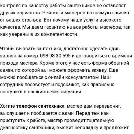
контроля по качеству работы сантехников не оставляет
других вариантов. Рейтинги мастеров на прямую зависят
от ваших отзывов. Вот почему наши услуги высокого
качества. Мы даем гарантию на все работы мастеров, так
как уверены в их компетентности.
Чтобы вызвать сантехника, достаточно сделать один
звонок на номер: 098 98 30 595 и договориться о времени
прихода мастера. Кроме этого у нас есть форма обратной
связи, по которой вы можете оформить заявку. Еще
можно пообщаться с онлайн консультантом. Наш
сотрудник посоветует и подскажет, как правильно
поступить в сложившейся ситуации.
Хотите
телефон сантехника
, мастер вам перезвонит,
выслушает и пообщается с вами. Перед тем как
приступить к работе, мастер проведет тщательную
диагностику сантехники, выявит неполадку и предложит