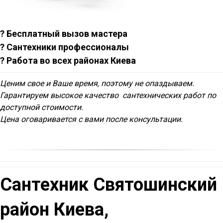
? Бесплатный вызов мастера
? Сантехники профессионалы
? Работа во всех районах Киева
Ценим свое и Ваше время, поэтому не опаздываем.
Гарантируем высокое качество сантехнических работ по
доступной стоимости.
Цена оговаривается с вами после консультации.
Сантехник Святошинский
район
Киева,