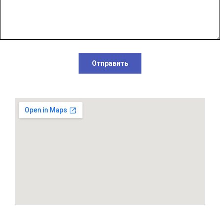
Отправить