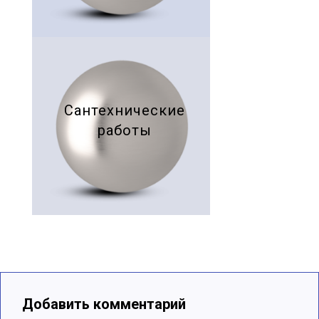
Сантехнические
работы
Добавить комментарий