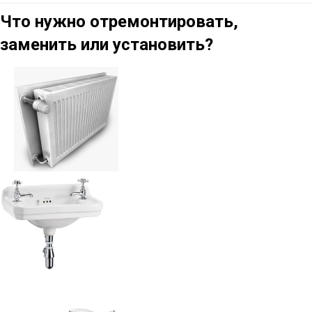
Что нужно отремонтировать,
заменить или установить?
Умывальник
раковина