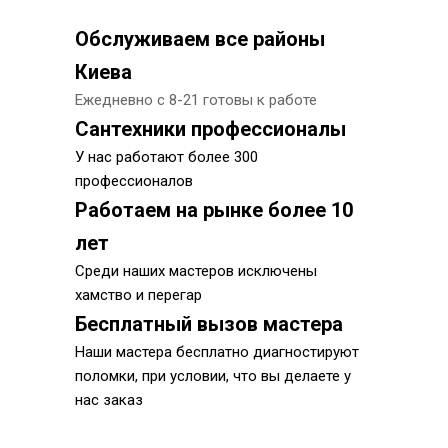
Обслуживаем все районы
Киева
Ежедневно с 8-21 готовы к работе
Сантехники профессионалы
У нас работают более 300
профессионалов
Работаем на рынке более 10
лет
Среди наших мастеров исключены
хамство и перегар
Бесплатный вызов мастера
Наши мастера бесплатно диагностируют
поломки, при условии, что вы делаете у
нас заказ