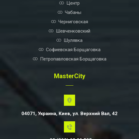
Центр
Чабаны
Черниговская
Шевченковский
Шулявка
Софиевская Борщаговка
Петропавловская Борщаговка
MasterCity
04071, Украина, Киев, ул. Верхний Вал, 42