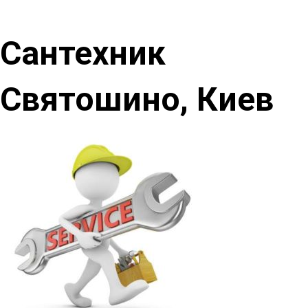
Сантехник
Святошино, Киев