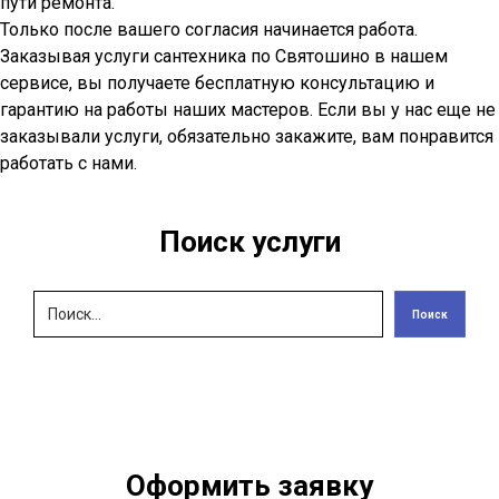
пути ремонта.
Только после вашего согласия начинается работа.
Заказывая услуги сантехника по Святошино в нашем
сервисе, вы получаете бесплатную консультацию и
гарантию на работы наших мастеров. Если вы у нас еще не
заказывали услуги, обязательно закажите, вам понравится
работать с нами.
Поиск услуги
Поиск
Оформить заявку