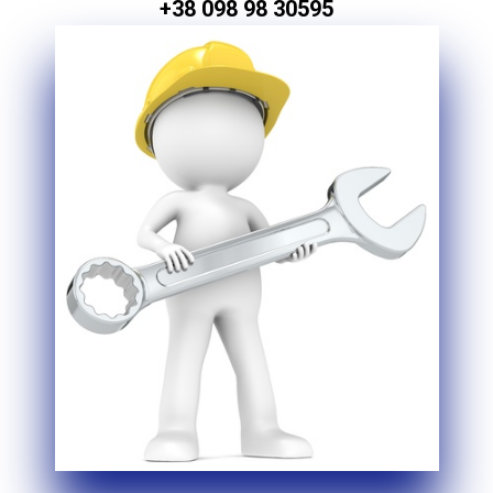
+38 098 98 30595