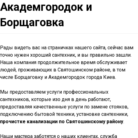
Академгородок и
Борщаговка
Рады видеть вас на страничках нашего сайта, сейчас вам
точно нужен хороший сантехник, и вы правильно зашли.
Наша компания продолжительное время обслуживает
людей, проживающих в Святошинском районе, в том
числе Борщаговку и Академгородок города Киев.
Мы предоставляем услуги профессиональных
сантехников, которые изо дня в день работают,
предоставляя качественные услуги по замене стояков,
подключению бытовой техники, установке сантехники,
прочистке канализации по Святошинскому району
.
Наши мастера заботятся о наших клиентах, служба