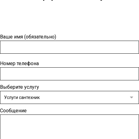
Ваше имя (обязательно)
Номер телефона
Выберите услугу
Сообщение