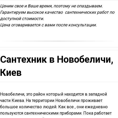
Ценим свое и Ваше время, поэтому не опаздываем.
Гарантируем высокое качество сантехнических работ по
доступной стоимости.
Цена оговаривается с вами после консультации.
Сантехник в Новобеличи,
Киев
Новобеличи, это район который находится в западной
части Киева. На территории Новобеличи проживает
большое количество людей. Как все , они ежедневно
пользуются сантехническими приборами. Пока работает