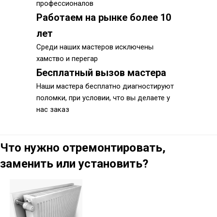
профессионалов
Работаем на рынке более 10
лет
Среди наших мастеров исключены
хамство и перегар
Бесплатный вызов мастера
Наши мастера бесплатно диагностируют
поломки, при условии, что вы делаете у
нас заказ
Что нужно отремонтировать,
заменить или установить?