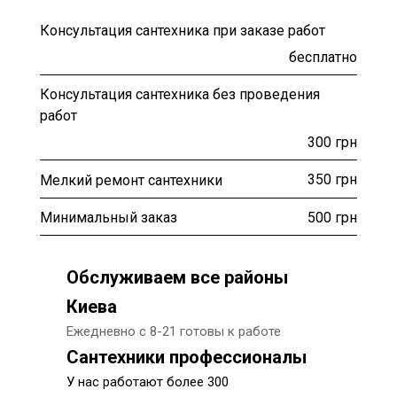
Консультация сантехника при заказе работ
бесплатно
Консультация сантехника без проведения
работ
300 грн
350 грн
Мелкий ремонт сантехники
500 грн
Минимальный заказ
Обслуживаем все районы
Киева
Ежедневно с 8-21 готовы к работе
Сантехники профессионалы
У нас работают более 300