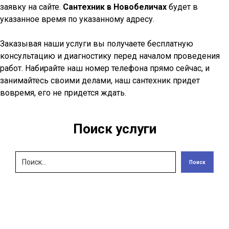
заявку на сайте.
Сантехник в Новобеличах
будет в
указанное время по указанному адресу.
Заказывая наши услуги вы получаете бесплатную
консультацию и диагностику перед началом проведения
работ. Набирайте наш номер телефона прямо сейчас, и
занимайтесь своими делами, наш сантехник придет
вовремя, его не придется ждать.
Поиск услуги
Поиск