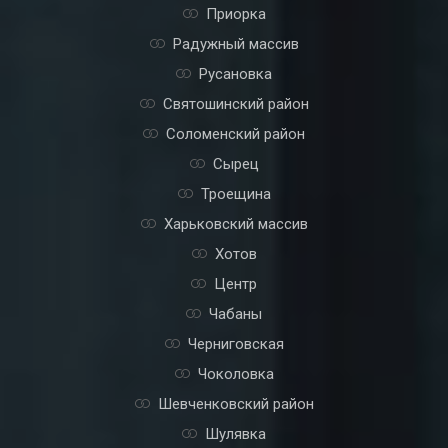
Приорка
Радужный массив
Русановка
Святошинский район
Соломенский район
Сырец
Троещина
Харьковский массив
Хотов
Центр
Чабаны
Черниговская
Чоколовка
Шевченковский район
Шулявка