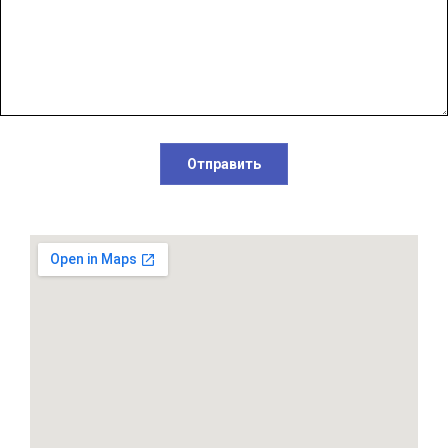
Отправить