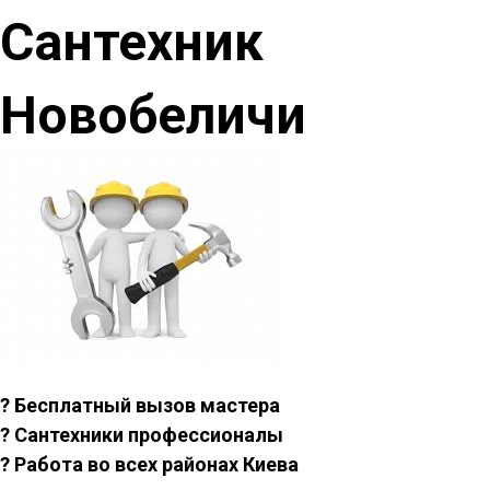
Сантехник
Новобеличи
? Бесплатный вызов мастера
? Сантехники профессионалы
? Работа во всех районах Киева