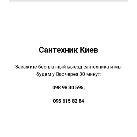
Сантехник Киев
Закажите бесплатный выезд сантехника и мы
будем у Вас через 30 минут:
098 98 30 595;
095 615 82 84