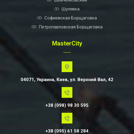
Шевченковский
Шулявка
Софиевская Борщаговка
Петропавловская Борщаговка
MasterCity
04071, Украина, Киев, ул. Верхний Вал, 42
+38 (098) 98 30 595
+38 (095) 61 58 284