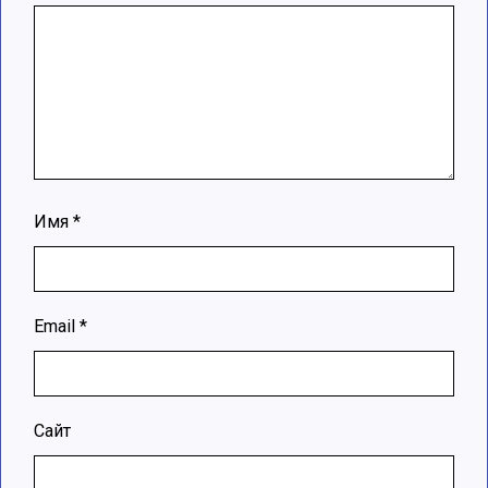
Имя
*
Email
*
Сайт