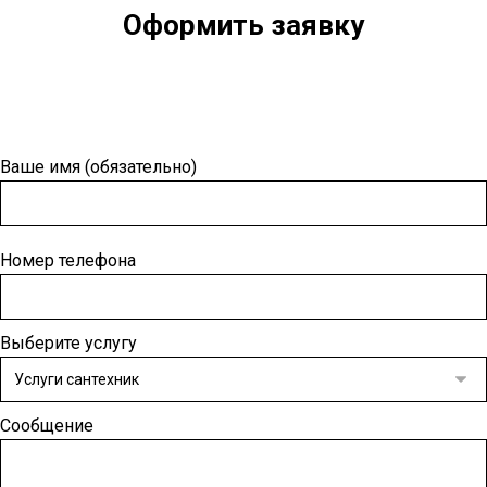
Оформить заявку
Ваше имя (обязательно)
Номер телефона
Выберите услугу
Сообщение