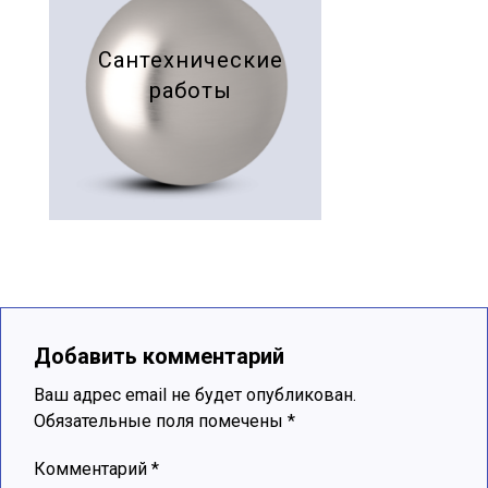
Сантехнические
работы
Добавить комментарий
Ваш адрес email не будет опубликован.
Обязательные поля помечены
*
Комментарий
*