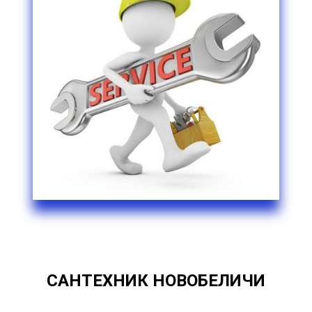
САНТЕХНИК НОВОБЕЛИЧИ