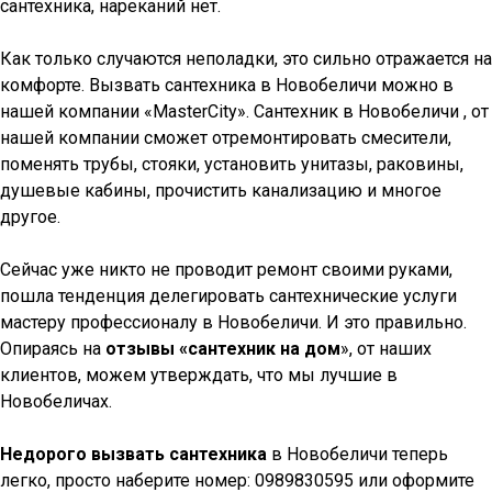
сантехника, нареканий нет.
Как только случаются неполадки, это сильно отражается на
комфорте. Вызвать сантехника в Новобеличи можно в
нашей компании «MasterCity». Сантехник в Новобеличи , от
нашей компании сможет отремонтировать смесители,
поменять трубы, стояки, установить унитазы, раковины,
душевые кабины, прочистить канализацию и многое
другое.
Сейчас уже никто не проводит ремонт своими руками,
пошла тенденция делегировать сантехнические услуги
мастеру профессионалу в Новобеличи. И это правильно.
Опираясь на
отзывы «сантехник на дом
», от наших
клиентов, можем утверждать, что мы лучшие в
Новобеличах.
Недорого вызвать сантехника
в Новобеличи теперь
легко, просто наберите номер: 0989830595 или оформите