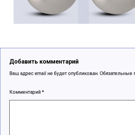
Добавить комментарий
Ваш адрес email не будет опубликован.
Обязательные 
Комментарий
*