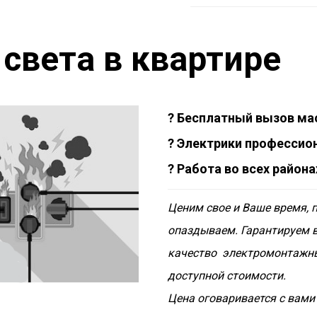
света в квартире
? Бесплатный вызов ма
? Электрики профессио
? Работа во всех района
Ценим свое и Ваше время, 
опаздываем. Гарантируем 
качество электромонтажны
доступной стоимости.
Цена оговаривается с вами