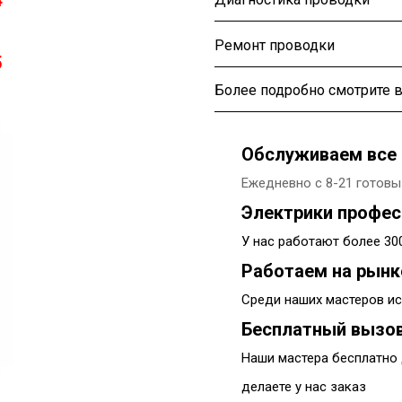
4
Ремонт проводки
5
Более подробно смотрите в
Обслуживаем все 
Ежедневно с 8-21 готовы
Электрики профе
У нас работают более 3
Работаем на рынк
Среди наших мастеров ис
Бесплатный вызов
Наши мастера бесплатно 
делаете у нас заказ