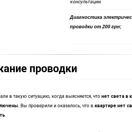
консультации.
Диагностика электричес
проводки от 200 грн;
ание проводки
али в такую ситуацию, когда выясняется, что
нет света в 
ключены.
Вы проверили и оказалось, что в
квартире нет св
ть
.