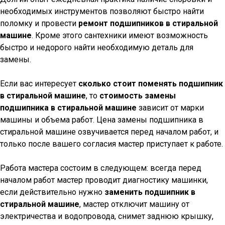
необходимых инструментов позволяют быстро найти
поломку и провести
ремонт подшипников в стиральной
машине
. Кроме этого сантехники имеют возможность
быстро и недорого найти необходимую деталь для
замены.
Если вас интересует
сколько стоит поменять подшипник
в стиральной машине
, то
стоимость замены
подшипника в стиральной машине
зависит от марки
машины и объема работ. Цена замены подшипника в
стиральной машине озвучивается перед началом работ, и
только после вашего согласия мастер приступает к работе.
Работа мастера состоим в следующем: всегда перед
началом работ мастер проводит диагностику машинки,
если действительно нужно
заменить подшипник в
стиральной машине
, мастер отключит машину от
электричества и водопровода, снимет заднюю крышку,