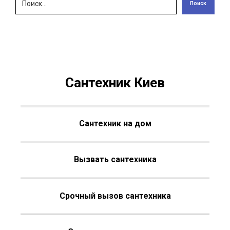
Поиск
Сантехник Киев
Сантехник на дом
Вызвать сантехника
Срочный вызов сантехника