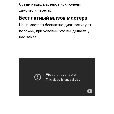
Среди наших мастеров исключены
хамство и перегар
Бесплатный вызов мастера
Наши мастера бесплатно диагностируют
поломки, при условии, что вы делаете у
нас заказ