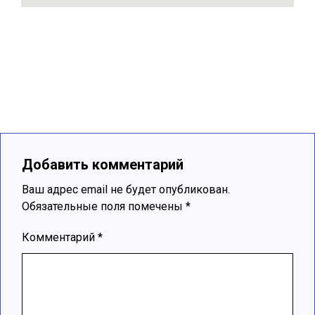
Добавить комментарий
Ваш адрес email не будет опубликован.
Обязательные поля помечены
*
Комментарий
*