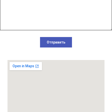
Отправить