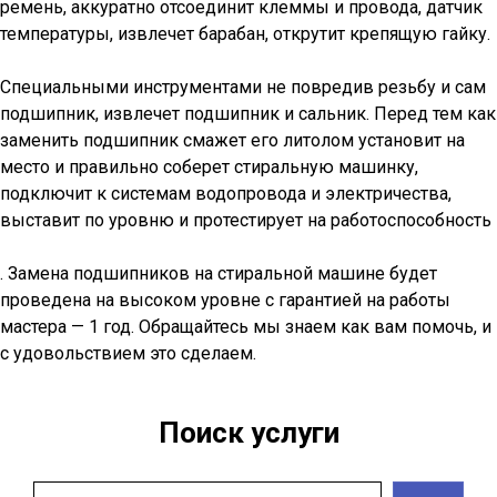
ремень, аккуратно отсоединит клеммы и провода, датчик
температуры, извлечет барабан, открутит крепящую гайку.
Специальными инструментами не повредив резьбу и сам
подшипник, извлечет подшипник и сальник. Перед тем как
заменить подшипник смажет его литолом установит на
место и правильно соберет стиральную машинку,
подключит к системам водопровода и электричества,
выставит по уровню и протестирует на работоспособность
. Замена подшипников на стиральной машине будет
проведена на высоком уровне с гарантией на работы
мастера — 1 год. Обращайтесь мы знаем как вам помочь, и
с удовольствием это сделаем.
Поиск услуги