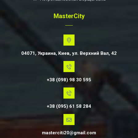
MasterCity
04071, Украина, Киев, ул. Верхний Вал, 42
+38 (098) 98 30 595
+38 (095) 61 58 284
masterciti20@gmail.com