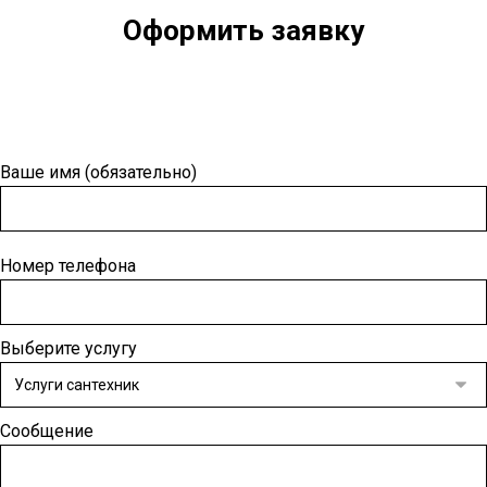
Оформить заявку
Ваше имя (обязательно)
Номер телефона
Выберите услугу
Сообщение