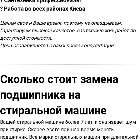
? Сантехники профессионалы
? Работа во всех районах Киева
Ценим свое и Ваше время, поэтому не опаздываем.
Гарантируем высокое качество сантехнических работ по
доступной стоимости.
Цена оговаривается с вами после консультации.
Сколько стоит замена
подшипника на
стиральной машине
Вашей стиральной машине более 7 лет, и она издает шум
при стирке. Скорее всего пришло время менять
подшипник. Все марки стиральных машин при длительной