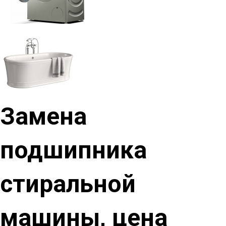
Замена
подшипника
стиральной
машины, цена