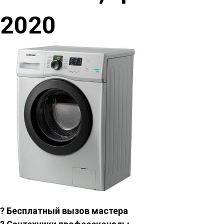
2020
? Бесплатный вызов мастера