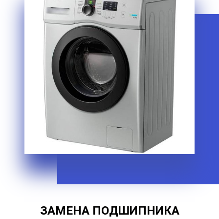
ЗАМЕНА ПОДШИПНИКА