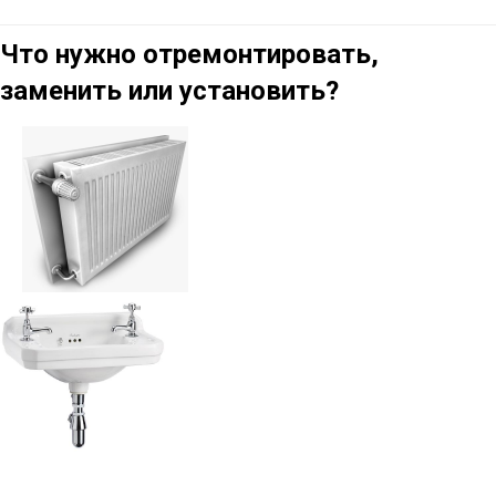
Что нужно отремонтировать,
заменить или установить?
Умывальник
раковина