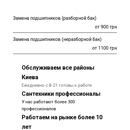
Замена подшипников (разборной бак)
от 900 грн
Замена подшипников (неразборной бак)
от 1100 грн
Обслуживаем все районы
Киева
Ежедневно с 8-21 готовы к работе
Сантехники профессионалы
У нас работают более 300
профессионалов
Работаем на рынке более 10
лет