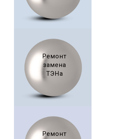
Ремонт
замена
ТЭНа
Ремонт