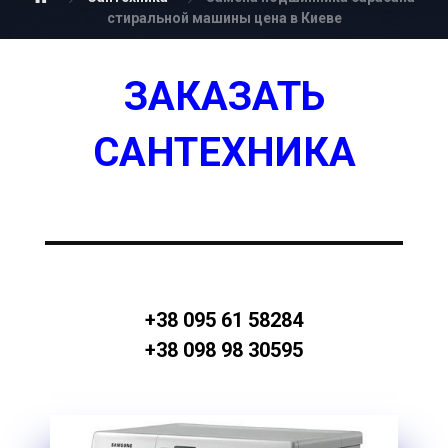
стиральной машины цена в Киеве
ЗАКАЗАТЬ
САНТЕХНИКА
+38 095 61 58284
+38 098 98 30595