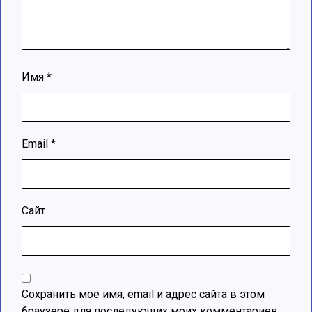
Имя
*
Email
*
Сайт
Сохранить моё имя, email и адрес сайта в этом
браузере для последующих моих комментариев.