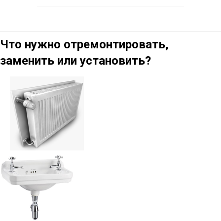
Что нужно отремонтировать,
заменить или установить?
Умывальник
раковина