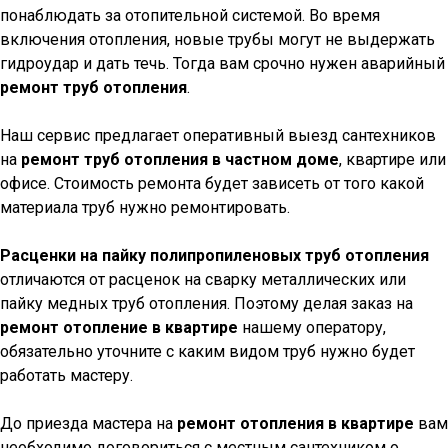
понаблюдать за отопительной системой. Во время
включения отопления, новые трубы могут не выдержать
гидроудар и дать течь. Тогда вам срочно нужен аварийный
ремонт труб отопления
.
Наш сервис предлагает оперативный выезд сантехников
на
ремонт труб отопления в частном доме
, квартире или
офисе. Стоимость ремонта будет зависеть от того какой
материала труб нужно ремонтировать.
Расценки на пайку полипропиленовых труб отопления
отличаются от расценок на сварку металлических или
пайку медных труб отопления. Поэтому делая заказ на
ремонт отопление в квартире
нашему оператору,
обязательно уточните с каким видом труб нужно будет
работать мастеру.
До приезда мастера на
ремонт отопления в квартире
вам
необходимо договориться с местным сантехником о