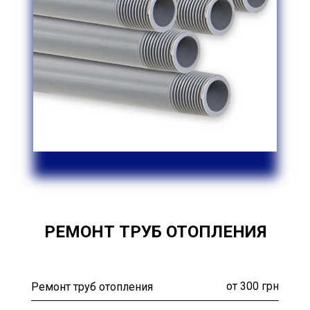
РЕМОНТ ТРУБ ОТОПЛЕНИЯ
от 300 грн
Ремонт труб отопления