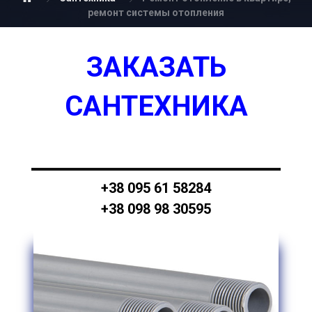
ремонт системы отопления
ЗАКАЗАТЬ
САНТЕХНИКА
+38 095 61 58284
+38 098 98 30595