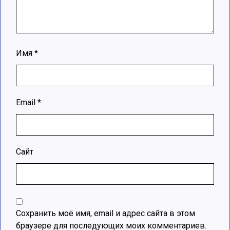
Имя
*
Email
*
Сайт
Сохранить моё имя, email и адрес сайта в этом
браузере для последующих моих комментариев.