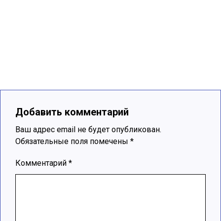
Добавить комментарий
Ваш адрес email не будет опубликован.
Обязательные поля помечены
*
Комментарий
*