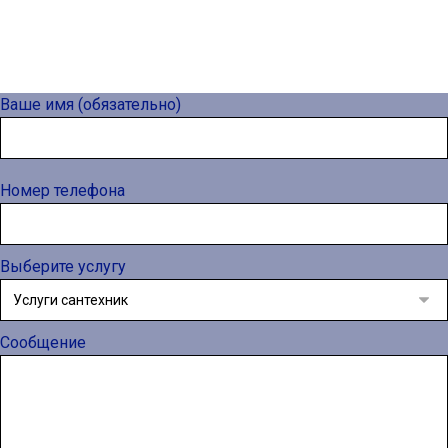
Ваше имя (обязательно)
Номер телефона
Выберите услугу
Сообщение