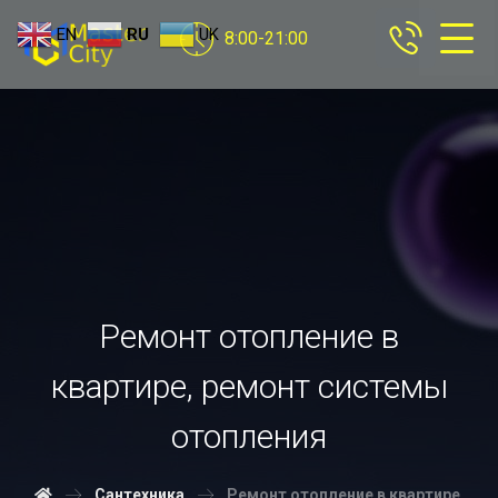
EN
RU
UK
8:00-21:00
Ремонт отопление в
квартире, ремонт системы
отопления
Сантехника
Ремонт отопление в квартире,