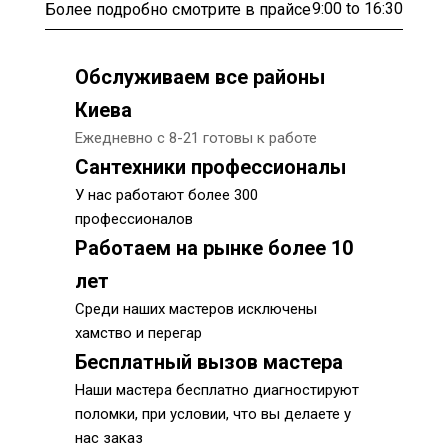
9:00 to 16:30
Более подробно смотрите в прайсе
Обслуживаем все районы
Киева
Ежедневно с 8-21 готовы к работе
Сантехники профессионалы
У нас работают более 300
профессионалов
Работаем на рынке более 10
лет
Среди наших мастеров исключены
хамство и перегар
Бесплатный вызов мастера
Наши мастера бесплатно диагностируют
поломки, при условии, что вы делаете у
нас заказ