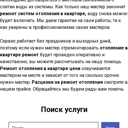
слитии воды из системы. Как только наш мастер закончит
ремонт систем отопления в квартире,
воду снова можно
будет включать. Мы даем гарантии на свои работы, та к
как уверены в профессионализме своих мастеров.
Сервис работает без праздников и выходных дней,
поэтому если нужен мастер отремонтировать
отопление в
квартире ремонт
будет проведен оперативно и
качественно, вы можете рассчитывать на нашу помощь.
Ремонт отопления в квартире цена
озвучивается
мастером на месте и зависит от того на сколько срочно
нужен мастер.
Расценки на ремонт отопления
смотрите в
нашем прайсе. Обращайтесь мы будем рады вам помочь.
Поиск услуги
Поиск