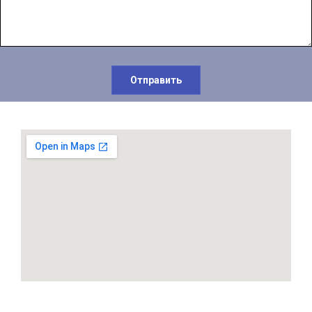
Отправить