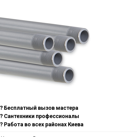
? Бесплатный вызов мастера
? Сантехники профессионалы
? Работа во всех районах Киева