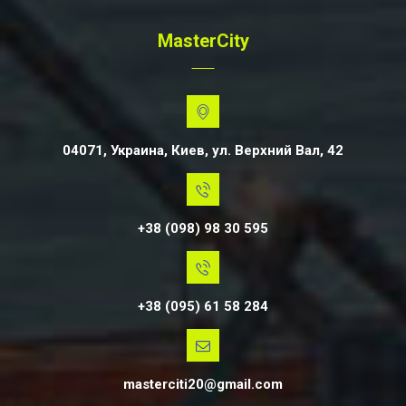
MasterCity
04071, Украина, Киев, ул. Верхний Вал, 42
+38 (098) 98 30 595
+38 (095) 61 58 284
masterciti20@gmail.com