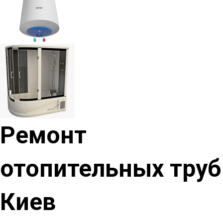
Ремонт
отопительных труб
Киев