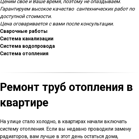
Ценим свое и Ваше время, поэтому не опаздываем.
Гарантируем высокое качество сантехнических работ по
доступной стоимости.
Цена оговаривается с вами после консультации.
Сварочные работы
Система канализации
Система водопровода
Система отопления
Ремонт труб отопления в
квартире
На улице стало холодно, в квартирах начали включать
систему отопления. Если вы недавно проводили замену
радиаторов, вам лучше в этот день остаться дома,